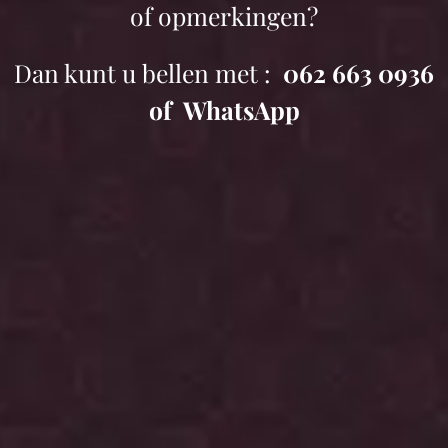
of opmerkingen?
Dan kunt u bellen met :
062 663 0936
of WhatsApp