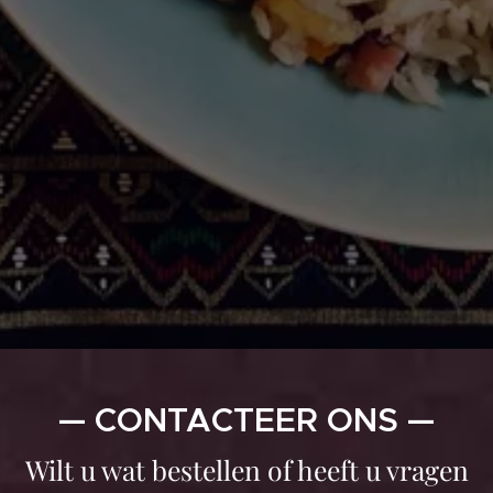
— CONTACTEER ONS —
Wilt u wat bestellen of heeft u vragen