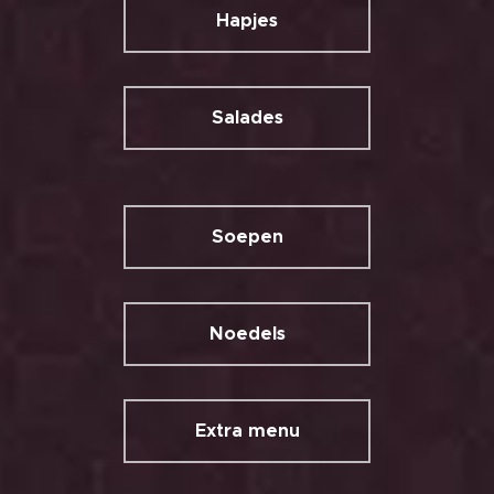
Hapjes
Salades
Soepen
Noedels
Extra menu