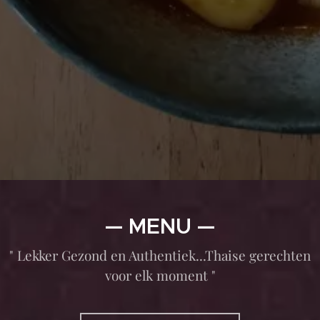
— MENU —
" Lekker Gezond en Authentiek...Thaise gerechten
voor elk moment "